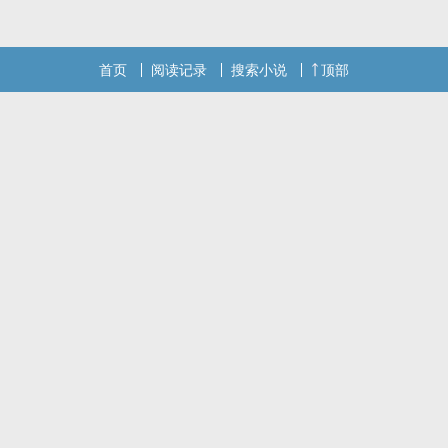
首页
阅读记录
搜索小说
顶部